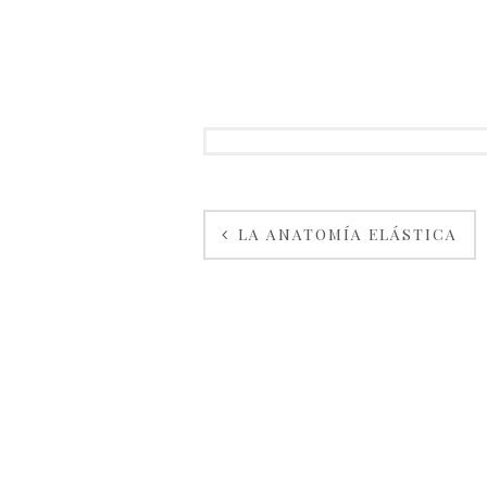
LA ANATOMÍA ELÁSTICA