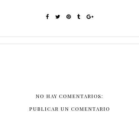
NO HAY COMENTARIOS:
PUBLICAR UN COMENTARIO