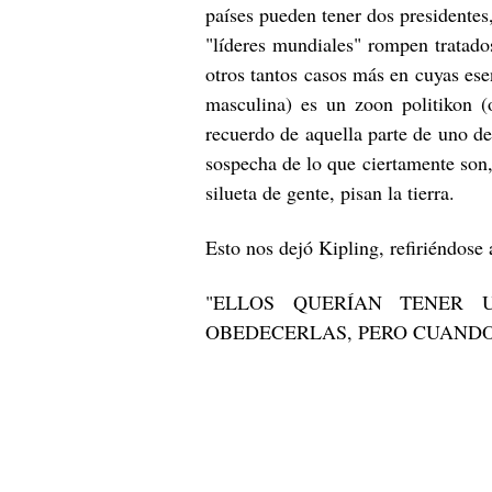
países pueden tener dos presidentes
"líderes mundiales" rompen tratados 
otros tantos casos más en cuyas ese
masculina) es un zoon politikon (
recuerdo de aquella parte de uno de
sospecha de lo que ciertamente son,
silueta de gente, pisan la tierra.
Esto nos dejó Kipling, refiriéndose
"ELLOS QUERÍAN TENER 
OBEDECERLAS, PERO CUANDO 