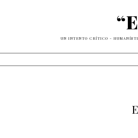
“E
UN INTENTO CRÍTICO - HUMANÍST