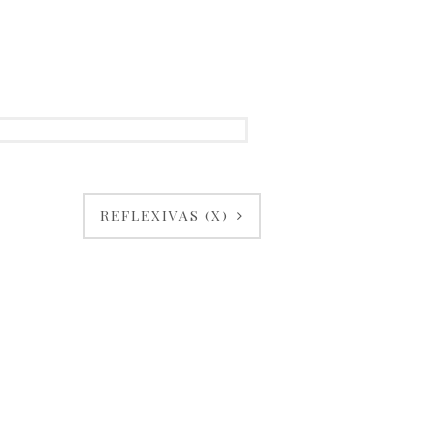
REFLEXIVAS (X)