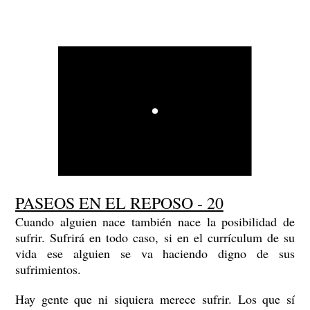
PASEOS EN EL REPOSO - 20
Cuando alguien nace también nace la posibilidad de
sufrir. Sufrirá en todo caso, si en el currículum de su
vida ese alguien se va haciendo digno de sus
sufrimientos.
Hay gente que ni siquiera merece sufrir. Los que sí