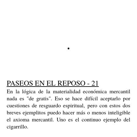
PASEOS EN EL REPOSO - 21
En la lógica de la materialidad económica mercantil
nada es "de gratis". Eso se hace difícil aceptarlo por
cuestiones de resguardo espiritual, pero con estos dos
breves ejemplitos puedo hacer más o menos inteligible
el axioma mercantil. Uno es el continuo ejemplo del
cigarrillo.