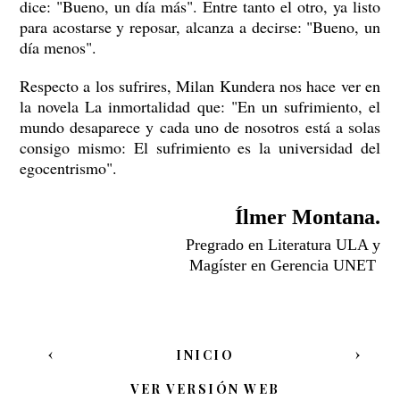
dice: "Bueno, un día más". Entre tanto el otro, ya listo
para acostarse y reposar, alcanza a decirse: "Bueno, un
día menos".
Respecto a los sufrires, Milan Kundera nos hace ver en
la novela La inmortalidad que: "En un sufrimiento, el
mundo desaparece y cada uno de nosotros está a solas
consigo mismo: El sufrimiento es la universidad del
egocentrismo".
Ílmer Montana.
Pregrado en Literatura ULA y
Magíster en Gerencia UNET
‹
›
INICIO
VER VERSIÓN WEB