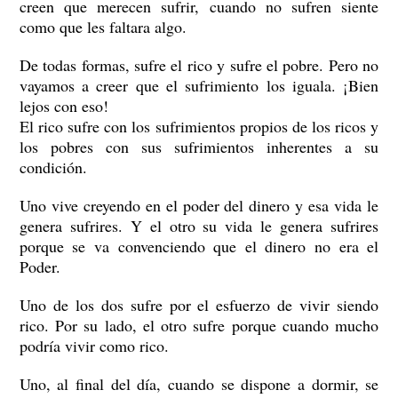
creen que merecen sufrir, cuando no sufren siente
como que les faltara algo.
De todas formas, sufre el rico y sufre el pobre. Pero no
vayamos a creer que el sufrimiento los iguala. ¡Bien
lejos con eso!
El rico sufre con los sufrimientos propios de los ricos y
los pobres con sus sufrimientos inherentes a su
condición.
Uno vive creyendo en el poder del dinero y esa vida le
genera sufrires. Y el otro su vida le genera sufrires
porque se va convenciendo que el dinero no era el
Poder.
Uno de los dos sufre por el esfuerzo de vivir siendo
rico. Por su lado, el otro sufre porque cuando mucho
podría vivir como rico.
Uno, al final del día, cuando se dispone a dormir, se