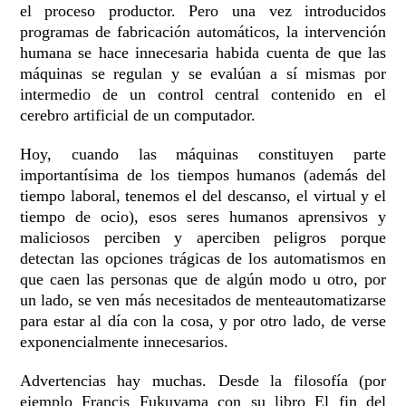
el proceso productor. Pero una vez introducidos
programas de fabricación automáticos, la intervención
humana se hace innecesaria habida cuenta de que las
máquinas se regulan y se evalúan a sí mismas por
intermedio de un control central contenido en el
cerebro artificial de un computador.
Hoy, cuando las máquinas constituyen parte
importantísima de los tiempos humanos (además del
tiempo laboral, tenemos el del descanso, el virtual y el
tiempo de ocio), esos seres humanos aprensivos y
maliciosos perciben y aperciben peligros porque
detectan las opciones trágicas de los automatismos en
que caen las personas que de algún modo u otro, por
un lado, se ven más necesitados de menteautomatizarse
para estar al día con la cosa, y por otro lado, de verse
exponencialmente innecesarios.
Advertencias hay muchas. Desde la filosofía (por
ejemplo Francis Fukuyama con su libro El fin del