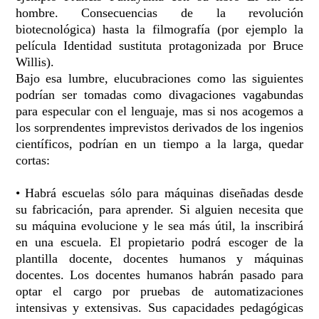
hombre. Consecuencias de la revolución
biotecnológica) hasta la filmografía (por ejemplo la
película Identidad sustituta protagonizada por Bruce
Willis).
Bajo esa lumbre, elucubraciones como las siguientes
podrían ser tomadas como divagaciones vagabundas
para especular con el lenguaje, mas si nos acogemos a
los sorprendentes imprevistos derivados de los ingenios
científicos, podrían en un tiempo a la larga, quedar
cortas:
• Habrá escuelas sólo para máquinas diseñadas desde
su fabricación, para aprender. Si alguien necesita que
su máquina evolucione y le sea más útil, la inscribirá
en una escuela. El propietario podrá escoger de la
plantilla docente, docentes humanos y máquinas
docentes. Los docentes humanos habrán pasado para
optar el cargo por pruebas de automatizaciones
intensivas y extensivas. Sus capacidades pedagógicas