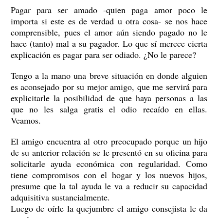
Pagar para ser amado -quien paga amor poco le
importa si este es de verdad u otra cosa- se nos hace
comprensible, pues el amor aún siendo pagado no le
hace (tanto) mal a su pagador. Lo que sí merece cierta
explicación es pagar para ser odiado. ¿No le parece?
Tengo a la mano una breve situación en donde alguien
es aconsejado por su mejor amigo, que me servirá para
explicitarle la posibilidad de que haya personas a las
que no les salga gratis el odio recaído en ellas.
Veamos.
El amigo encuentra al otro preocupado porque un hijo
de su anterior relación se le presentó en su oficina para
solicitarle ayuda económica con regularidad. Como
tiene compromisos con el hogar y los nuevos hijos,
presume que la tal ayuda le va a reducir su capacidad
adquisitiva sustancialmente.
Luego de oírle la quejumbre el amigo consejista le da