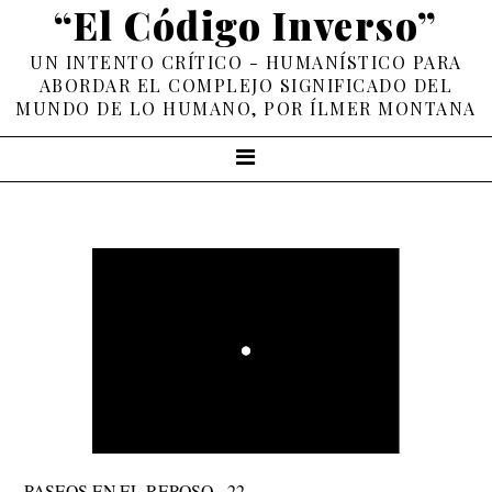
“El Código Inverso”
UN INTENTO CRÍTICO - HUMANÍSTICO PARA
ABORDAR EL COMPLEJO SIGNIFICADO DEL
MUNDO DE LO HUMANO, POR ÍLMER MONTANA
PASEOS EN EL REPOSO - 22