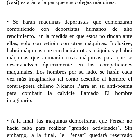
(casi) estarán a la par que sus colegas máquinas.
• Se harán máquinas deportistas que comenzarán
compitiendo con deportistas humanos de alto
rendimiento. En la medida en que estos no rindan ante
ellas, sólo competirán con otras máquinas. Inclusive,
habrá máquinas que conducirán otras máquinas y habrá
máquinas que animarán otras máquinas para que se
desenvuelvan óptimamente en las competiciones
maquinales. Los hombres por su lado, se harán cada
vez más imaginarios tal como describe al hombre el
contra-poeta chileno Nicanor Parra en su anti-poema
para combatir la calvicie llamado El hombre
imaginario.
• A la final, las máquinas demostrarán que Pensar no
hacía falta para realizar "grandes actividades". Sin
embargo, a la final, "el Pensar" quedará reservado