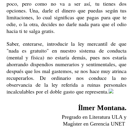
poco, pero como no va a ser así, tu tienes dos
opciones. Una, darle el dinero que puedas según tus
limitaciones, lo cual significas que pagas para que te
odie, o la otra, decides no darle nada para que el odio
hacia ti te salga gratis.
Saber, enterarse, introducir la ley mercantil de que
"nada es gratuito" en nuestro sistema de conducta
(mental y física) no estaría demás, pues nos estaría
ahorrando dispendios numerarios y sentimentales, que
después que los mal gastemos, se nos hace muy atrinca
recuperarlos. De ordinario nos conduce la no
observancia de la ley referida a ruinas personales
incalculables por el doble gasto que representa.
Ílmer Montana.
Pregrado en Literatura ULA y
Magíster en Gerencia UNET