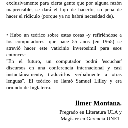
exclusivamente para cierta gente que por alguna razón
inaprensible, se dará el lujo de hacerlo, so pena de
hacer el ridículo (porque ya no habrá necesidad de).
• Hubo un teórico sobre estas cosas -y refiriéndose a
los computadores- que hace 55 años (en 1965) se
atrevió hacer este vaticinio inverosímil para esos
entonces:
"En el futuro, un computador podrá 'escuchar'
discursos en una conferencia internacional y casi
instantáneamente, traducirlos verbalmente a otras
lenguas". El teórico se llamó Samuel Lilley y era
oriundo de Inglaterra.
Ílmer Montana.
Pregrado en Literatura ULA y
Magíster en Gerencia UNET