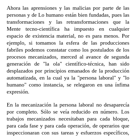
Ahora las aprensiones y las malicias por parte de las
personas y de Lo humano están bien fundadas, pues las
transformaciones y las retransformaciones que la
Mente tecno-científica ha impuesto en cualquier
espacio de existencia material, no es para menos. Por
ejemplo, si tomamos la esfera de las producciones
fabriles podemos constatar como los postulados de los
procesos mecanizados, merced al avance de segunda
generación de "la ola" científico-técnica, han sido
desplazados por principios emanados de la producción
automatizada, en la cual ya la "persona laboral" y "lo
humano" como instancia, se relegaron en una ínfima
expresión.
En la mecanización la persona laboral no desaparecía
por completo. Sólo se veía reducido en número. Los
trabajos mecanizados necesitaban para cada bloque,
para cada fase y para cada operación, de operarios que
inspeccionaran con sus tareas y esfuerzos específicos,