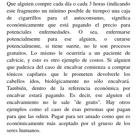
Que alguien compre cada día o cada 3 horas (indicando
este fragmento un mínimo posible de tiempo) una caja
de cigarrillos para el autoconsumo, significa
económicamente que está pagando el precio para
potenciales enfermedades. O sea, enfermarse
potencialmente para ese alguien, o curarse
potencialmente, si tiene suerte, no le son procesos
gratuitos. Lo mismo le ocurriría a un paciente de
calvicie, y esto es otro ejemplo de costos. Si alguien
que padezca del caso de encalvar comienza a comprar
tónicos capilares que le prometen devolverle los
cabellos idos, biológicamente no sólo encalvará.
También, dentro de la referencia económica por
encalvar estará pagando. Es decir, ese alguien el
encalvamiento no le sale "de gratis". Hay otros
ejemplos como el caso de esas personas que pagan
para que las odien. Pagar para ser amado como que es
económicamente más aceptado por el grueso de los
seres humanos.