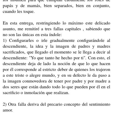
papás y de mamás, bien separados, bien en conjunto,
cuando les toque.
En esta entrega, restringiendo lo máximo este delicado
asunto, me remitiré a tres fallas capitales , sabiendo que
no son las únicas en esta índole:
1) Configurarles o irle gradualmente configurándole al
descendiente, la idea y la imagen de padres y madres
sacrificados, que llegado el momento se le llega a decir al
descendiente: "Yo que tanto he hecho por ti". Con esto, el
descendiente deja de lado la noción de que lo que hacen
por él corresponde al estricto deber de quienes los trajeron
a este triste o alegre mundo, y en su defecto le da paso a
la imagen conmovedora de tener por padre y por madre a
dos seres que están dando todo lo que pueden por él en el
sacrificio o inmolación que realizan.
2) Otra falla deriva del precario concepto del sentimiento
amor.