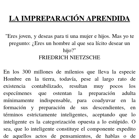
LA IMPREPARACIÓN APRENDIDA
"Eres joven, y deseas para ti una mujer e hijos. Mas yo te
pregunto: ¿Eres un hombre al que sea lícito desear un
hijo?"
FRIEDRICH NIETZSCHE
En los 300 millones de milenios que lleva la especie
Hombre en la tierra, todavía, pese al largo rato de
existencia contabilizado, resultan muy pocos los
especímenes que ostentan la preparación adulta
mínimamente indispensable, para coadyuvar en la
formación y preparación de sus descendientes, en
términos estrictamente inteligentes, aceptando que lo
inteligente es la categorización opuesta a lo estúpido. O
sea, que lo inteligente constituye el componente expedito
de aquellos actos de pensamientos, de hablas o de