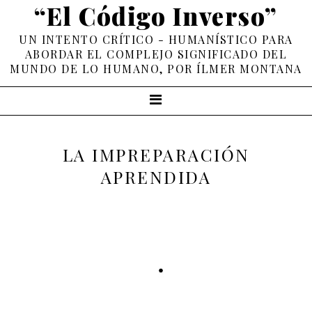
“El Código Inverso”
UN INTENTO CRÍTICO - HUMANÍSTICO PARA
ABORDAR EL COMPLEJO SIGNIFICADO DEL
MUNDO DE LO HUMANO, POR ÍLMER MONTANA
LA IMPREPARACIÓN
APRENDIDA