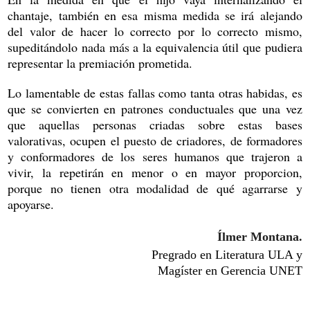
chantaje, también en esa misma medida se irá alejando
del valor de hacer lo correcto por lo correcto mismo,
supeditándolo nada más a la equivalencia útil que pudiera
representar la premiación prometida.
Lo lamentable de estas fallas como tanta otras habidas, es
que se convierten en patrones conductuales que una vez
que aquellas personas criadas sobre estas bases
valorativas, ocupen el puesto de criadores, de formadores
y conformadores de los seres humanos que trajeron a
vivir, la repetirán en menor o en mayor proporcion,
porque no tienen otra modalidad de qué agarrarse y
apoyarse.
Ílmer Montana.
Pregrado en Literatura ULA y
Magíster en Gerencia UNET