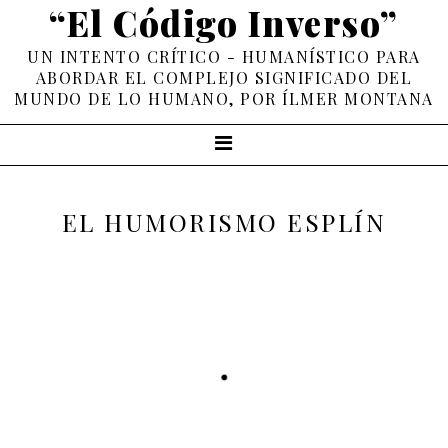
“El Código Inverso”
UN INTENTO CRÍTICO - HUMANÍSTICO PARA
ABORDAR EL COMPLEJO SIGNIFICADO DEL
MUNDO DE LO HUMANO, POR ÍLMER MONTANA
EL HUMORISMO ESPLÍN