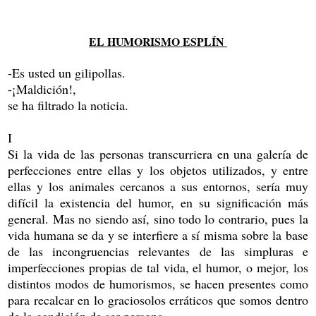
EL HUMORISMO ESPLÍN
-Es usted un gilipollas.
-¡Maldición!,
se ha filtrado la noticia.
I
Si la vida de las personas transcurriera en una galería de
perfecciones entre ellas y los objetos utilizados, y entre
ellas y los animales cercanos a sus entornos, sería muy
difícil la existencia del humor, en su significación más
general. Mas no siendo así, sino todo lo contrario, pues la
vida humana se da y se interfiere a sí misma sobre la base
de las incongruencias relevantes de las simpluras e
imperfecciones propias de tal vida, el humor, o mejor, los
distintos modos de humorismos, se hacen presentes como
para recalcar en lo graciosolos erráticos que somos dentro