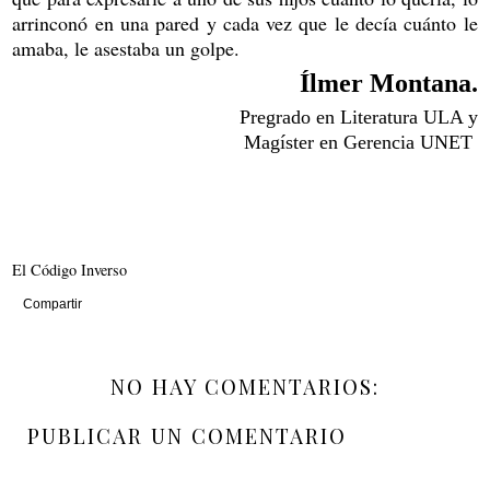
arrinconó en una pared y cada vez que le decía cuánto le
amaba, le asestaba un golpe.
Ílmer Montana.
Pregrado en Literatura ULA y
Magíster en Gerencia UNET
El Código Inverso
Compartir
NO HAY COMENTARIOS:
PUBLICAR UN COMENTARIO