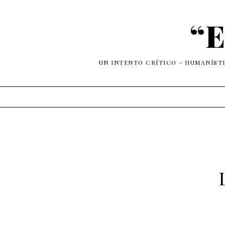
“E
UN INTENTO CRÍTICO - HUMANÍST