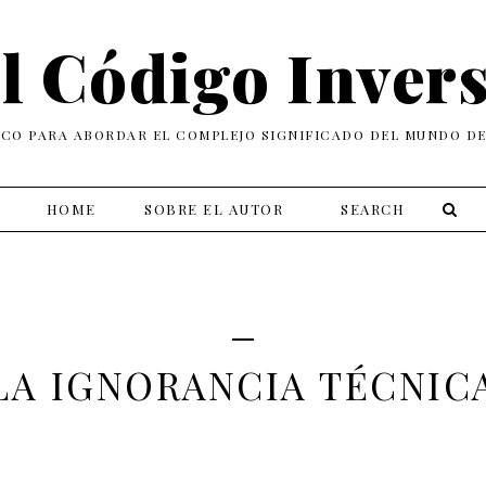
l Código Inver
ICO PARA ABORDAR EL COMPLEJO SIGNIFICADO DEL MUNDO D
HOME
SOBRE EL AUTOR
LA IGNORANCIA TÉCNIC