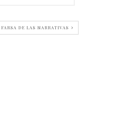
 FARSA DE LAS NARRATIVAS