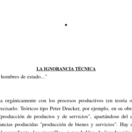
LA IGNORANCIA TÉCNICA
 hombres de estado..."
ada orgánicamente con los procesos productivos (en teoría o
recisarlo. Teóricos tipo Peter Drucker, por ejemplo, en su obr
 "producción de productos y de servicios", apartándose del 
ancias producidas "producción de bienes y servicios". Hay 