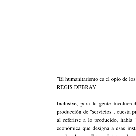
"El humanitarismo es el opio de los
REGIS DEBRAY
Inclusive, para la gente involucr
producción de "servicios", cuesta p
al referirse a lo producido, habla
económica que designa a esas inst