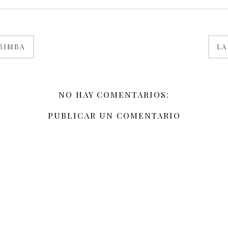
 BIMBA
LA
NO HAY COMENTARIOS:
PUBLICAR UN COMENTARIO