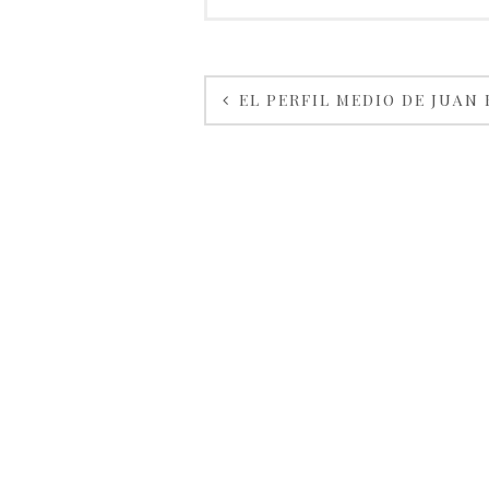
EL PERFIL MEDIO DE JUAN