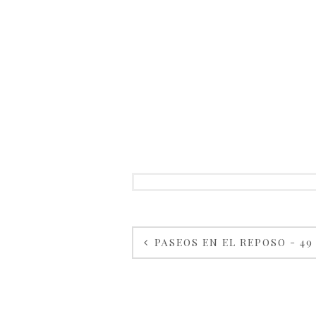
PASEOS EN EL REPOSO - 49