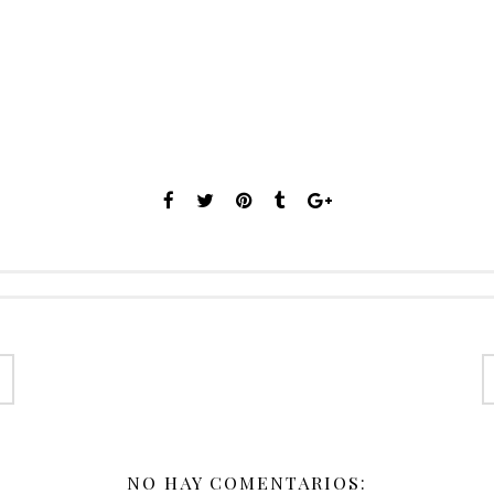
NO HAY COMENTARIOS: