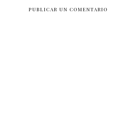
PUBLICAR UN COMENTARIO