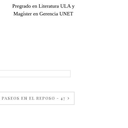
Pregrado en Literatura ULA y
Magíster en Gerencia UNET
PASEOS EN EL REPOSO - 47